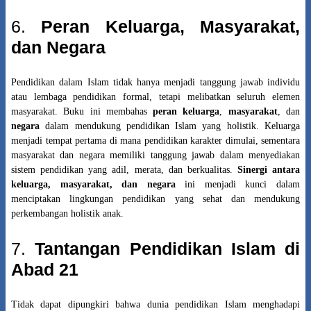
6.
Peran Keluarga, Masyarakat,
dan Negara
Pendidikan dalam Islam tidak hanya menjadi tanggung jawab individu
atau lembaga pendidikan formal, tetapi melibatkan seluruh elemen
masyarakat. Buku ini membahas
peran keluarga
,
masyarakat
, dan
negara
dalam mendukung pendidikan Islam yang holistik. Keluarga
menjadi tempat pertama di mana pendidikan karakter dimulai, sementara
masyarakat dan negara memiliki tanggung jawab dalam menyediakan
sistem pendidikan yang adil, merata, dan berkualitas.
Sinergi antara
keluarga, masyarakat, dan negara
ini menjadi kunci dalam
menciptakan lingkungan pendidikan yang sehat dan mendukung
perkembangan holistik anak.
7.
Tantangan Pendidikan Islam di
Abad 21
Tidak dapat dipungkiri bahwa dunia pendidikan Islam menghadapi