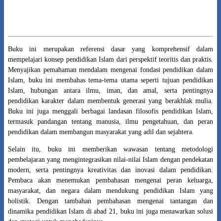
Description:
Buku ini merupakan referensi dasar yang komprehensif dalam
mempelajari konsep pendidikan Islam dari perspektif teoritis dan praktis.
Menyajikan pemahaman mendalam mengenai fondasi pendidikan dalam
Islam, buku ini membahas tema-tema utama seperti tujuan pendidikan
Islam, hubungan antara ilmu, iman, dan amal, serta pentingnya
pendidikan karakter dalam membentuk generasi yang berakhlak mulia.
Buku ini juga menggali berbagai landasan filosofis pendidikan Islam,
termasuk pandangan tentang manusia, ilmu pengetahuan, dan peran
pendidikan dalam membangun masyarakat yang adil dan sejahtera.
Selain itu, buku ini memberikan wawasan tentang metodologi
pembelajaran yang mengintegrasikan nilai-nilai Islam dengan pendekatan
modern, serta pentingnya kreativitas dan inovasi dalam pendidikan.
Pembaca akan menemukan pembahasan mengenai peran keluarga,
masyarakat, dan negara dalam mendukung pendidikan Islam yang
holistik. Dengan tambahan pembahasan mengenai tantangan dan
dinamika pendidikan Islam di abad 21, buku ini juga menawarkan solusi