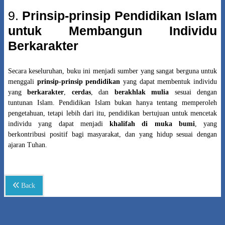
9.
Prinsip-prinsip Pendidikan Islam
untuk Membangun Individu
Berkarakter
Secara keseluruhan, buku ini menjadi sumber yang sangat berguna untuk
menggali
prinsip-prinsip pendidikan
yang dapat membentuk individu
yang
berkarakter
,
cerdas
, dan
berakhlak mulia
sesuai dengan
tuntunan Islam. Pendidikan Islam bukan hanya tentang memperoleh
pengetahuan, tetapi lebih dari itu, pendidikan bertujuan untuk mencetak
individu yang dapat menjadi
khalifah di muka bumi
, yang
berkontribusi positif bagi masyarakat, dan yang hidup sesuai dengan
ajaran Tuhan.
Back