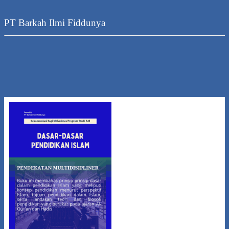
PT Barkah Ilmi Fiddunya